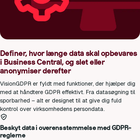
Definer, hvor længe data skal opbevares
i Business Central, og slet eller
anonymiser derefter
VisionGDPR er fyldt med funktioner, der hjælper dig
med at håndtere GDPR effektivt. Fra datasøgning til
sporbarhed – alt er designet til at give dig fuld
kontrol over virksomhedens persondata.
Beskyt data i overensstemmelse med GDPR-
reglerne