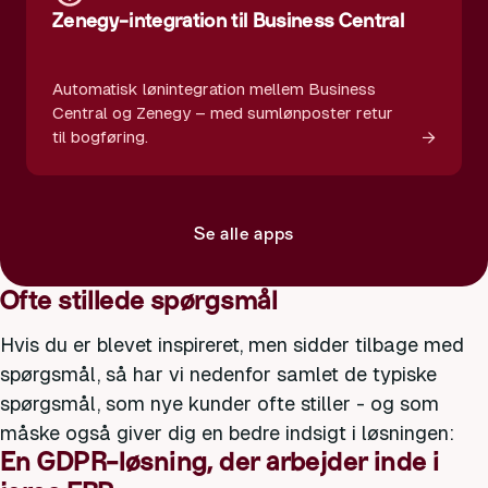
Zenegy-integration til Business Central
Automatisk lønintegration mellem Business
Central og Zenegy – med sumlønposter retur
→
til bogføring.
Se alle apps
Ofte stillede spørgsmål
Hvis du er blevet inspireret, men sidder tilbage med
spørgsmål, så har vi nedenfor samlet de typiske
spørgsmål, som nye kunder ofte stiller - og som
måske også giver dig en bedre indsigt i løsningen:
En GDPR-løsning, der arbejder inde i