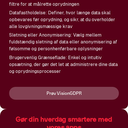
filtre for at målrette oprydningen
Datafastholdelse: Definer, hvor længe data skal
opbevares før oprydning, og sikr, at du overholder
alle lovgivningsmæssige krav
Sletning eller Anonymisering: Vælg mellem
fuldstændig sletning af data eller anonymisering af
følsomme og personhenførbare oplysninger
Brugervenlig Grænseflade: Enkel og intuitiv
opsætning, der gør det let at administrere dine data
og oprydningsprocesser
Prøv VisionGDPR
Gør din hverdag smartere med
vores apps