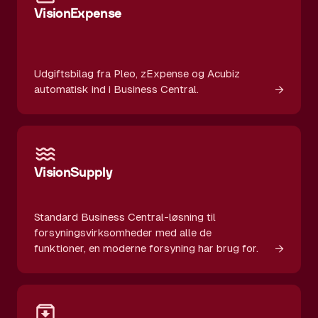
VisionExpense
Udgiftsbilag fra Pleo, zExpense og Acubiz
→
automatisk ind i Business Central.
VisionSupply
Standard Business Central-løsning til
forsyningsvirksomheder med alle de
→
funktioner, en moderne forsyning har brug for.