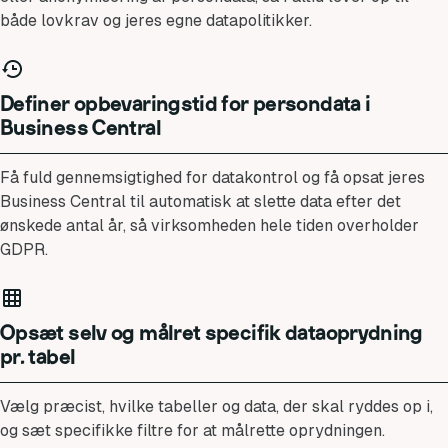
både lovkrav og jeres egne datapolitikker.
Definer opbevaringstid for persondata i
Business Central
Få fuld gennemsigtighed for datakontrol og få opsat jeres
Business Central til automatisk at slette data efter det
ønskede antal år, så virksomheden hele tiden overholder
GDPR.
Opsæt selv og målret specifik dataoprydning
pr. tabel
Vælg præcist, hvilke tabeller og data, der skal ryddes op i,
og sæt specifikke filtre for at målrette oprydningen.