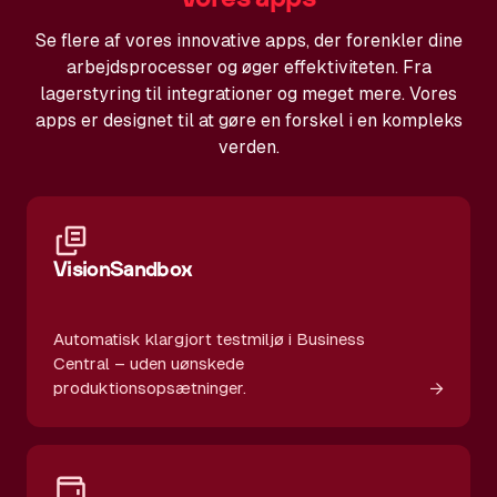
Se flere af vores innovative apps, der forenkler dine
arbejdsprocesser og øger effektiviteten. Fra
lagerstyring til integrationer og meget mere. Vores
apps er designet til at gøre en forskel i en kompleks
verden.
VisionSandbox
Automatisk klargjort testmiljø i Business
Central – uden uønskede
→
produktionsopsætninger.