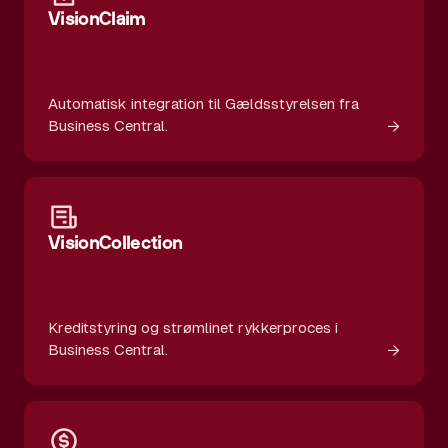
VisionClaim
Automatisk integration til Gældsstyrelsen fra
→
Business Central.
VisionCollection
Kreditstyring og strømlinet rykkerproces i
→
Business Central.