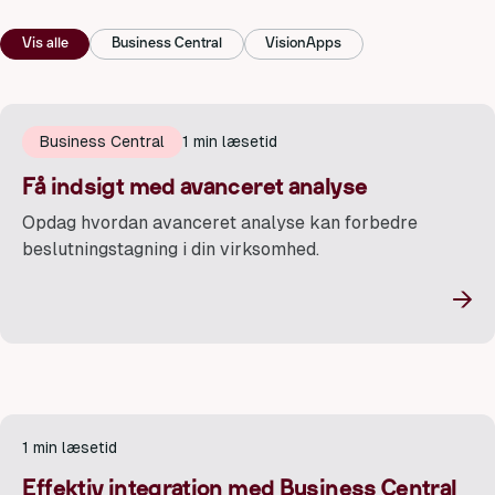
Vis alle
Business Central
VisionApps
Business Central
1 min læsetid
Få indsigt med avanceret analyse
Opdag hvordan avanceret analyse kan forbedre
beslutningstagning i din virksomhed.
→
1 min læsetid
Effektiv integration med Business Central