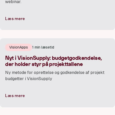
webinar.
Læs mere
VisionApps
1 min læsetid
Nyt i VisionSupply: budgetgodkendelse,
der holder styr på projekttallene
Ny metode for oprettelse og godkendelse af projekt
budgetter i VisionSupply
Læs mere