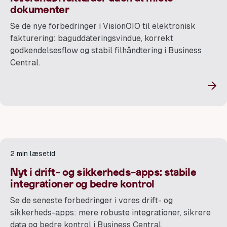
dokumenter
Se de nye forbedringer i VisionOIO til elektronisk
fakturering: baguddateringsvindue, korrekt
godkendelsesflow og stabil filhåndtering i Business
Central.
→
2 min læsetid
Nyt i drift- og sikkerheds-apps: stabile
integrationer og bedre kontrol
Se de seneste forbedringer i vores drift- og
sikkerheds-apps: mere robuste integrationer, sikrere
data og bedre kontrol i Business Central.