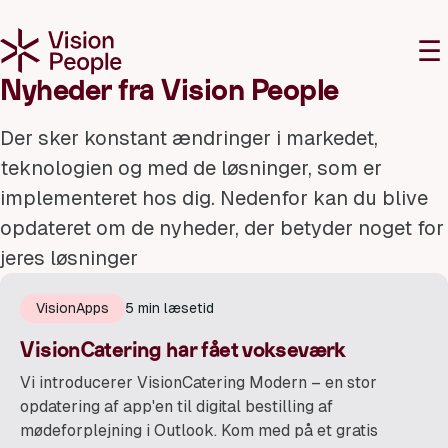
M
☰
Nyheder fra Vision People
Der sker konstant ændringer i markedet,
teknologien og med de løsninger, som er
implementeret hos dig. Nedenfor kan du blive
opdateret om de nyheder, der betyder noget for
jeres løsninger
VisionApps
5 min læsetid
VisionCatering har fået vokseværk
Vi introducerer VisionCatering Modern – en stor
opdatering af app'en til digital bestilling af
mødeforplejning i Outlook. Kom med på et gratis