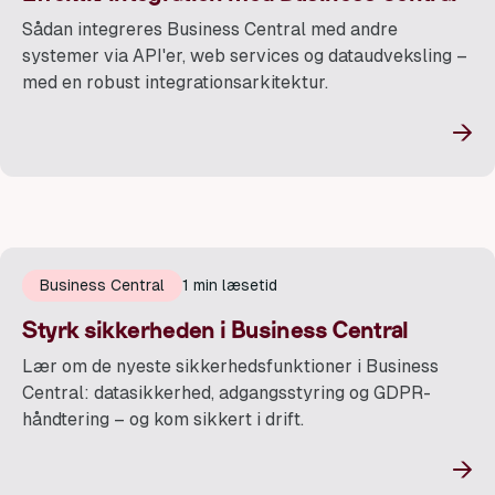
Sådan integreres Business Central med andre
systemer via API'er, web services og dataudveksling –
med en robust integrationsarkitektur.
→
Business Central
1 min læsetid
Styrk sikkerheden i Business Central
Lær om de nyeste sikkerhedsfunktioner i Business
Central: datasikkerhed, adgangsstyring og GDPR-
håndtering – og kom sikkert i drift.
→