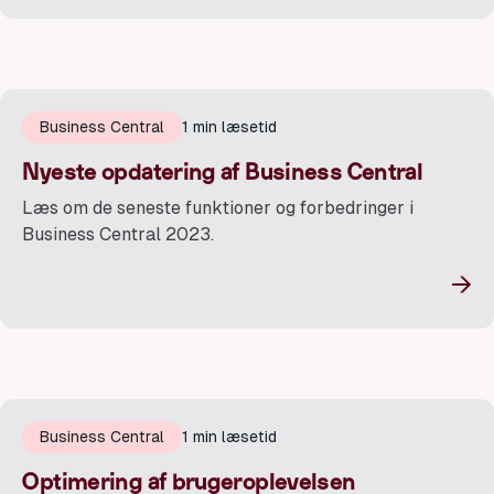
Business Central
1 min læsetid
Nyeste opdatering af Business Central
Læs om de seneste funktioner og forbedringer i
Business Central 2023.
→
Business Central
1 min læsetid
Optimering af brugeroplevelsen