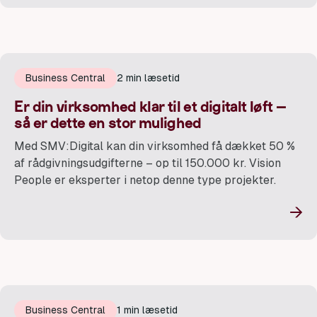
Business Central
2 min læsetid
Er din virksomhed klar til et digitalt løft –
så er dette en stor mulighed
Med SMV:Digital kan din virksomhed få dækket 50 %
af rådgivningsudgifterne – op til 150.000 kr. Vision
People er eksperter i netop denne type projekter.
→
Business Central
1 min læsetid