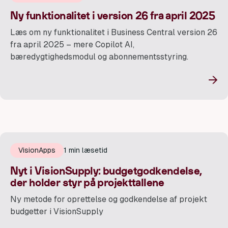
Ny funktionalitet i version 26 fra april 2025
Læs om ny funktionalitet i Business Central version 26
fra april 2025 – mere Copilot AI,
bæredygtighedsmodul og abonnementsstyring.
→
VisionApps
1 min læsetid
Nyt i VisionSupply: budgetgodkendelse,
der holder styr på projekttallene
Ny metode for oprettelse og godkendelse af projekt
budgetter i VisionSupply