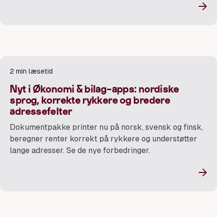
→
2 min læsetid
Nyt i Økonomi & bilag-apps: nordiske
sprog, korrekte rykkere og bredere
adressefelter
Dokumentpakke printer nu på norsk, svensk og finsk,
beregner renter korrekt på rykkere og understøtter
lange adresser. Se de nye forbedringer.
→