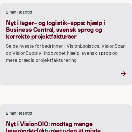
2 min læsetid
Nyt i lager- og logistik-apps: hjælp i
Business Central, svensk sprog og
korrekte projektfakturaer
Se de nyeste forbedringer i VisionLogistics, VisionScan
og VisionSupply: indbygget hjælp, svensk sprog og
mere præcis projektfakturering.
→
2 min læsetid
Nyt i VisionOIO: modtag mange
leverandørfakturaer uden at miste