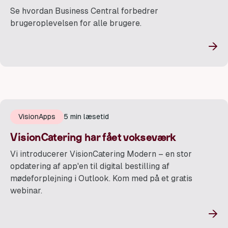
Se hvordan Business Central forbedrer
brugeroplevelsen for alle brugere.
→
VisionApps
5 min læsetid
VisionCatering har fået vokseværk
Vi introducerer VisionCatering Modern – en stor
opdatering af app'en til digital bestilling af
mødeforplejning i Outlook. Kom med på et gratis
webinar.
→