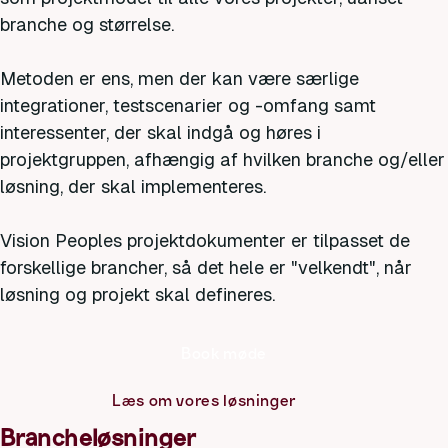
branche og størrelse.
Metoden er ens, men der kan være særlige
integrationer, testscenarier og -omfang samt
interessenter, der skal indgå og høres i
projektgruppen, afhængig af hvilken branche og/eller
løsning, der skal implementeres.
Vision Peoples projektdokumenter er tilpasset de
forskellige brancher, så det hele er "velkendt", når
løsning og projekt skal defineres.
Book møde
Læs om vores løsninger
Brancheløsninger