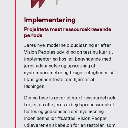
Implementering
Projektets mest ressourcekrævende
periode
Jeres nye, moderne cloudløsning er efter
Vision Peoples udvikling og test nu klar til
implementering hos jer, begyndende med
jeres uddannelse og opsætning af
systemparametre og brugerrettigheder, så
I kan gennemteste alle hjørner af
løsningen.
Denne fase kræver et stort ressourcetræk
fra jer, da alle jeres arbejdsprocesser skal
testes og godkendes i den nye løsning,
inden denne idriftsættes. Vision People
udleverer en skabelon for en testplan, som