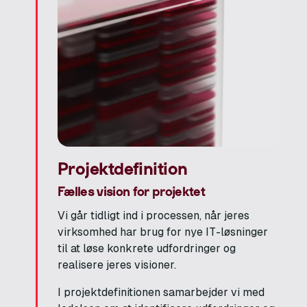
Projektdefinition
Fælles vision for projektet
Vi går tidligt ind i processen, når jeres
virksomhed har brug for nye IT-løsninger
til at løse konkrete udfordringer og
realisere jeres visioner.
I projektdefinitionen samarbejder vi med