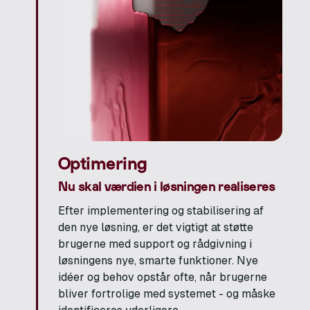
Optimering
Nu skal værdien i løsningen realiseres
Efter implementering og stabilisering af
den nye løsning, er det vigtigt at støtte
brugerne med support og rådgivning i
løsningens nye, smarte funktioner. Nye
idéer og behov opstår ofte, når brugerne
bliver fortrolige med systemet - og måske