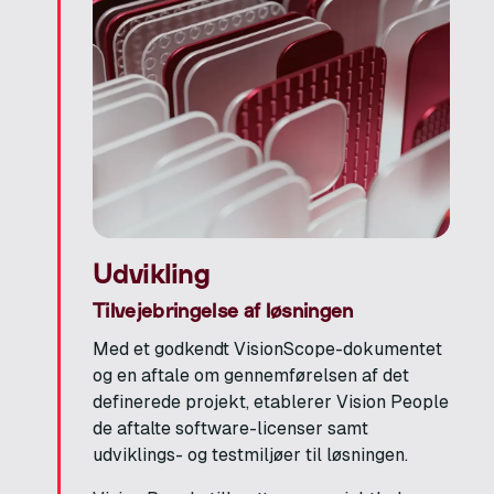
Udvikling
Tilvejebringelse af løsningen
Med et godkendt VisionScope-dokumentet
og en aftale om gennemførelsen af det
definerede projekt, etablerer Vision People
de aftalte software-licenser samt
udviklings- og testmiljøer til løsningen.