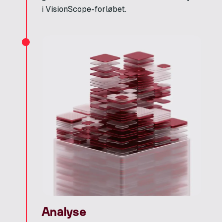
i VisionScope-forløbet.
Analyse