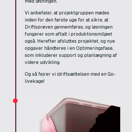
med løsningen.
Vi anbefaler, at projektgruppen mødes
inden for den første uge for at sikre, at
Driftsprøven gennemføres, og løsningen
fungerer som aftalt i produktionsmiljøet
også. Herefter afsluttes projektet, og nye
opgaver håndteres i en Optimeringsfase,
som inkluderer support og planlægning af
videre udvikling.
Og så fejrer vi idriftsættelsen med en Go-
livekage!