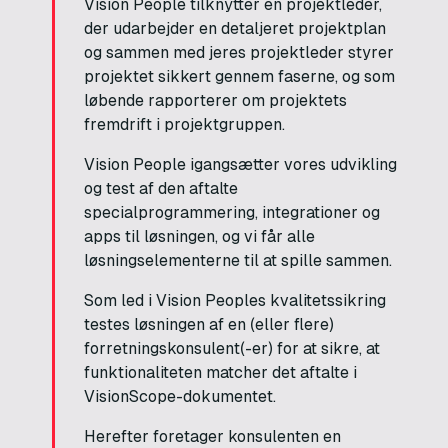
Vision People tilknytter en projektleder,
der udarbejder en detaljeret projektplan
og sammen med jeres projektleder styrer
projektet sikkert gennem faserne, og som
løbende rapporterer om projektets
fremdrift i projektgruppen.
Vision People igangsætter vores udvikling
og test af den aftalte
specialprogrammering, integrationer og
apps til løsningen, og vi får alle
løsningselementerne til at spille sammen.
Som led i Vision Peoples kvalitetssikring
testes løsningen af en (eller flere)
forretningskonsulent(-er) for at sikre, at
funktionaliteten matcher det aftalte i
VisionScope-dokumentet.
Herefter foretager konsulenten en