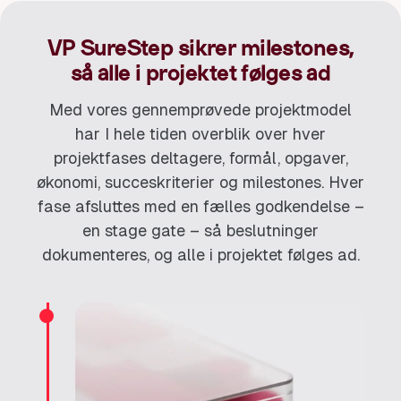
VP SureStep sikrer milestones,
så alle i projektet følges ad
Med vores gennemprøvede projektmodel
har I hele tiden overblik over hver
projektfases deltagere, formål, opgaver,
økonomi, succeskriterier og milestones. Hver
fase afsluttes med en fælles godkendelse –
en stage gate – så beslutninger
dokumenteres, og alle i projektet følges ad.