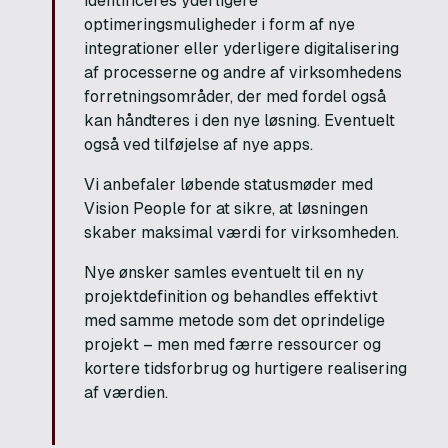
identificeres yderligere
optimeringsmuligheder i form af nye
integrationer eller yderligere digitalisering
af processerne og andre af virksomhedens
forretningsområder, der med fordel også
kan håndteres i den nye løsning. Eventuelt
også ved tilføjelse af nye apps.
Vi anbefaler løbende statusmøder med
Vision People for at sikre, at løsningen
skaber maksimal værdi for virksomheden.
Nye ønsker samles eventuelt til en ny
projektdefinition og behandles effektivt
med samme metode som det oprindelige
projekt – men med færre ressourcer og
kortere tidsforbrug og hurtigere realisering
af værdien.