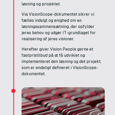
løsning og projektet.
Via VisionScope-dokumentet sikrer vi
fælles indsigt og enighed om en
løsningssammensætning, der opfylder
jeres behov og udgør IT-grundlaget for
realisering af jeres visioner.
Herefter giver Vision People gerne et
fastpristilbud på at få udviklet og
implementeret den løsning og det projekt,
som er endeligt defineret i VisionScope-
dokumentet.