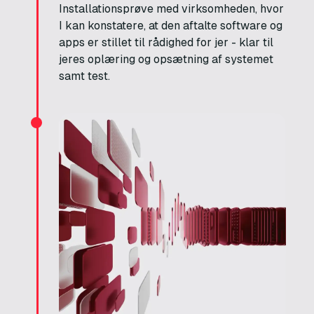
Installationsprøve med virksomheden, hvor
I kan konstatere, at den aftalte software og
apps er stillet til rådighed for jer - klar til
jeres oplæring og opsætning af systemet
samt test.