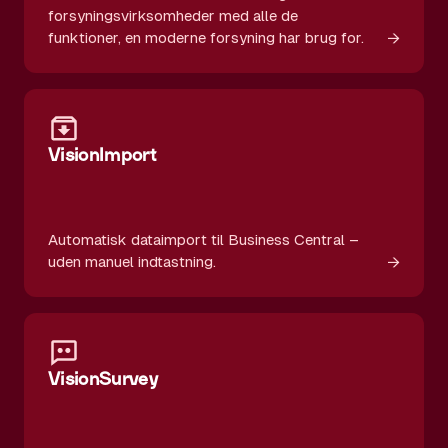
forsyningsvirksomheder med alle de
→
funktioner, en moderne forsyning har brug for.
VisionImport
Automatisk dataimport til Business Central –
→
uden manuel indtastning.
VisionSurvey