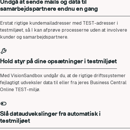
Undgå at sende mails og data til
samarbejdspartnere endnu en gang
Erstat rigtige kundemailadresser med TEST-adresser i
testmiljøet, så I kan afprøve processerne uden at involvere
kunder og samarbejdspartnere.
Hold styr på dine opsætninger i testmiljøet
Med VisionSandbox undgår du, at de rigtige driftssystemer
fejlagtigt udveksler data til eller fra jeres Business Central
Online TEST-miljø.
Slå dataudvekslinger fra automatisk i
testmiljøet