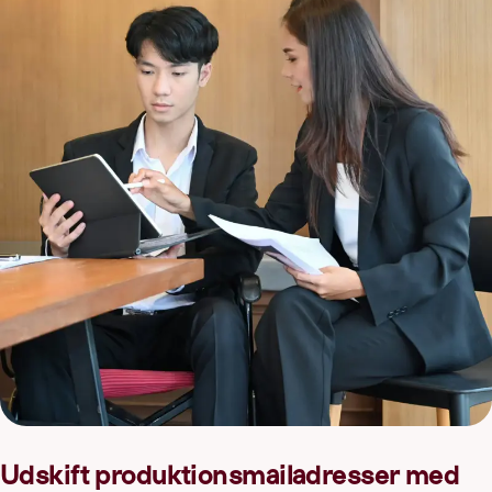
Udskift produktionsmailadresser med