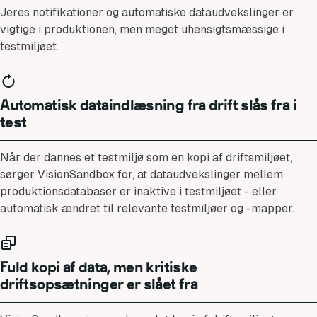
Jeres notifikationer og automatiske dataudvekslinger er
vigtige i produktionen, men meget uhensigtsmæssige i
testmiljøet.
Automatisk dataindlæsning fra drift slås fra i
test
Når der dannes et testmiljø som en kopi af driftsmiljøet,
sørger VisionSandbox for, at dataudvekslinger mellem
produktionsdatabaser er inaktive i testmiljøet - eller
automatisk ændret til relevante testmiljøer og -mapper.
Fuld kopi af data, men kritiske
driftsopsætninger er slået fra