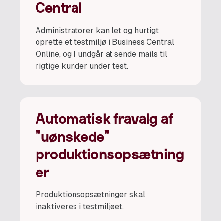
Central
Administratorer kan let og hurtigt
oprette et testmiljø i Business Central
Online, og I undgår at sende mails til
rigtige kunder under test.
Automatisk fravalg af
"uønskede"
produktionsopsætning
er
Produktionsopsætninger skal
inaktiveres i testmiljøet.