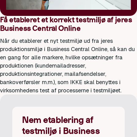
Få etableret et korrekt testmiljø af jeres
Business Central Online
Når du etablerer et nyt testmiljø ud fra jeres
produktionsmiljø i Business Central Online, så kan du
en gang for alle markere, hvilke opsætninger fra
produktionen (kundemailadresser,
produktionsintegrationer, mailafsendelser,
bankoverførsler m.m.), som IKKE skal benyttes i
virksomhedens test af processerne i testmiljøet.
Nem etablering af
testmiljø i Business