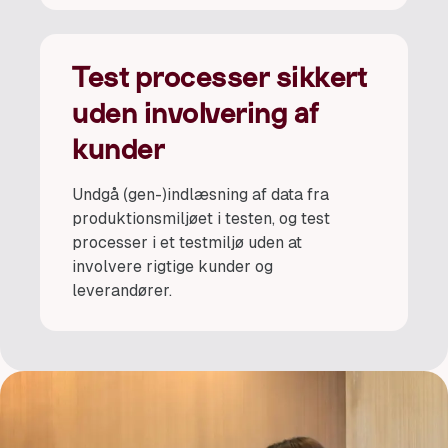
Test processer sikkert
uden involvering af
kunder
Undgå (gen-)indlæsning af data fra
produktionsmiljøet i testen, og test
processer i et testmiljø uden at
involvere rigtige kunder og
leverandører.