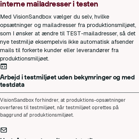
interne mailadresser i testen
Med VisionSandbox vælger du selv, hvilke
opsætninger og mailadresser fra produktionsmiljøet,
som I ønsker at ændre til TEST-mailadresser, så det
nye testmiljø eksempelvis ikke automatisk afsender
mails til forkerte kunder eller leverandører fra
produktionsmiljøet.
Arbejd i testmiljøet uden bekymringer og med
testdata
VisionSandbox forhindrer, at produktions-opsætninger
overføres til testmiljøet, når testmiljøet oprettes på
baggrund af produktionsmiljøet.