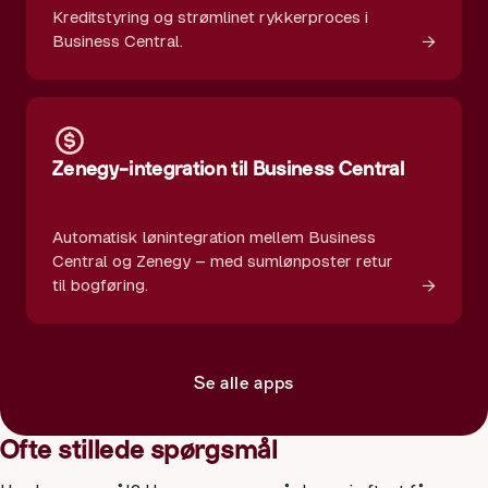
Kreditstyring og strømlinet rykkerproces i
→
Business Central.
Zenegy-integration til Business Central
Automatisk lønintegration mellem Business
Central og Zenegy – med sumlønposter retur
→
til bogføring.
Se alle apps
Ofte stillede spørgsmål