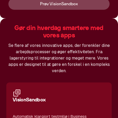
Prøv VisionSandbox
Gør din hverdag smartere med
vores apps
Se flere af vores innovative apps, der forenkler dine
arbejdsprocesser og øger effektiviteten. Fra
lagerstyring til integrationer og meget mere. Vores
apps er designet til at gøre en forskel i en kompleks
verden.
VisionSandbox
Automatisk klargjort testmiljø i Business