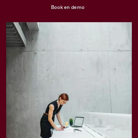
Book en demo