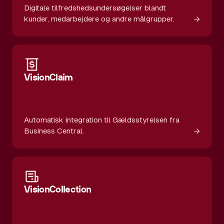
Digitale tilfredshedsundersøgelser blandt
→
kunder, medarbejdere og andre målgrupper.
VisionClaim
Automatisk integration til Gældsstyrelsen fra
→
Business Central.
VisionCollection