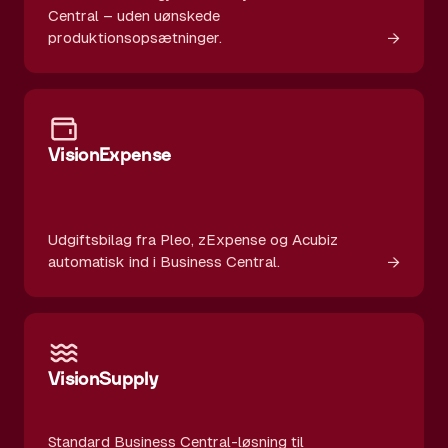
Central – uden uønskede
→
produktionsopsætninger.
VisionExpense
Udgiftsbilag fra Pleo, zExpense og Acubiz
→
automatisk ind i Business Central.
VisionSupply
Standard Business Central-løsning til