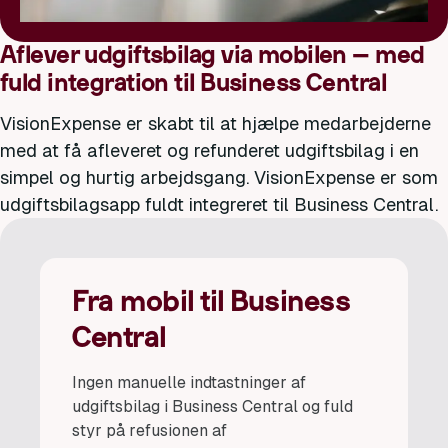
Aflever udgiftsbilag via mobilen – med
fuld integration til Business Central
VisionExpense er skabt til at hjælpe medarbejderne
med at få afleveret og refunderet udgiftsbilag i en
simpel og hurtig arbejdsgang. VisionExpense er som
udgiftsbilagsapp fuldt integreret til Business Central.
Fra mobil til Business
Central
Ingen manuelle indtastninger af
udgiftsbilag i Business Central og fuld
styr på refusionen af