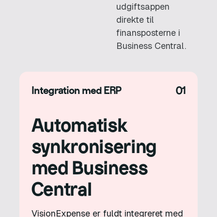
udgiftsappen
direkte til
finansposterne i
Business Central.
Integration med ERP
01
Automatisk
synkronisering
med Business
Central
VisionExpense er fuldt integreret med