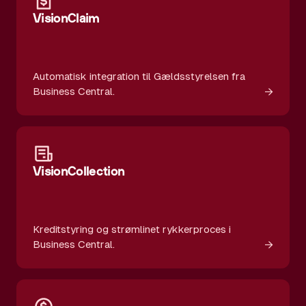
VisionClaim
Automatisk integration til Gældsstyrelsen fra
→
Business Central.
VisionCollection
Kreditstyring og strømlinet rykkerproces i
→
Business Central.