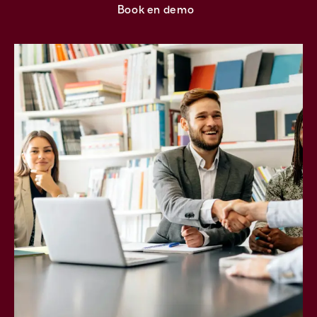
Book en demo