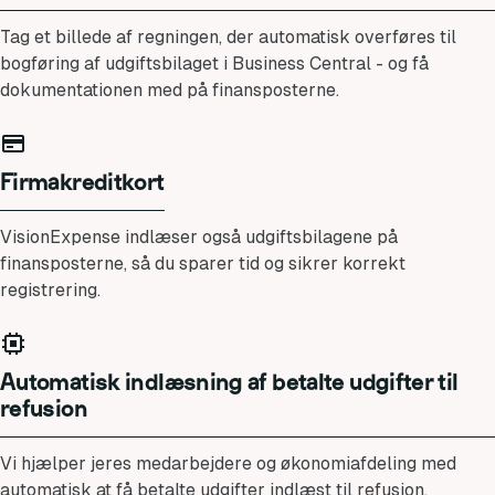
Tag et billede af regningen, der automatisk overføres til
bogføring af udgiftsbilaget i Business Central - og få
dokumentationen med på finansposterne.
Firmakreditkort
VisionExpense indlæser også udgiftsbilagene på
finansposterne, så du sparer tid og sikrer korrekt
registrering.
Automatisk indlæsning af betalte udgifter til
refusion
Vi hjælper jeres medarbejdere og økonomiafdeling med
automatisk at få betalte udgifter indlæst til refusion.