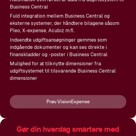
Business Central
Fuld integration mellem Business Central og
eksterne systemer, der håndtere bilagene såsom
Pleo, X-expense, Acubiz m.fl.
Indsendte udgiftsansøgninger gemmes som
indgående dokumenter og kan ses direkte i
finanskladder og -poster i Business Central
Mulighed for at tilknytte dimensioner fra
udgiftsystemet til tilsvarende Business Central
dimensioner
Prøv VisionExpense
Gør din hverdag smartere med