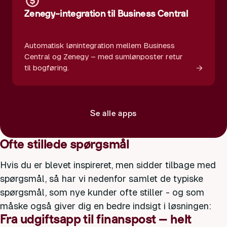
Zenegy-integration til Business Central
Automatisk lønintegration mellem Business
Central og Zenegy – med sumlønposter retur
→
til bogføring.
Se alle apps
Ofte stillede spørgsmål
Hvis du er blevet inspireret, men sidder tilbage med
spørgsmål, så har vi nedenfor samlet de typiske
spørgsmål, som nye kunder ofte stiller - og som
måske også giver dig en bedre indsigt i løsningen:
Fra udgiftsapp til finanspost – helt