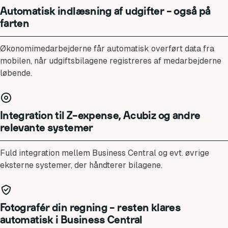
Automatisk indlæsning af udgifter - også på
farten
Økonomimedarbejderne får automatisk overført data fra
mobilen, når udgiftsbilagene registreres af medarbejderne
løbende.
Integration til Z-expense, Acubiz og andre
relevante systemer
Fuld integration mellem Business Central og evt. øvrige
eksterne systemer, der håndterer bilagene.
Fotografér din regning - resten klares
automatisk i Business Central