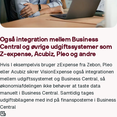
Også integration mellem Business
Central og øvrige udgiftssystemer som
Z-expense, Acubiz, Pleo og andre
Hvis I eksempelvis bruger zExpense fra Zebon, Pleo
eller Acubiz sikrer VisionExpense også integrationen
mellem udgiftssystemet og Business Central, så
økonomiafdelingen ikke behøver at taste data
manuelt i Business Central. Samtidig tages
udgiftsbilagene med ind på finansposterne i Business
Central