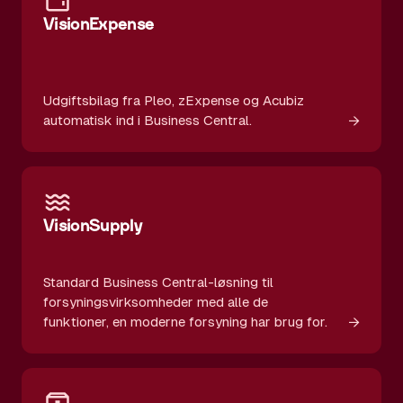
VisionExpense
Udgiftsbilag fra Pleo, zExpense og Acubiz
→
automatisk ind i Business Central.
VisionSupply
Standard Business Central-løsning til
forsyningsvirksomheder med alle de
→
funktioner, en moderne forsyning har brug for.