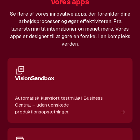
vores apps
Se flere af vores innovative apps, der forenkler dine
arbejdsprocesser og øger effektiviteten. Fra
lagerstyring til integrationer og meget mere. Vores
apps er designet til at gøre en forskel i en kompleks
verden.
VisionSandbox
Automatisk klargjort testmiljø i Business
Central – uden uønskede
→
produktionsopsætninger.