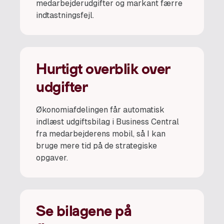
medarbejderudgifter og markant færre
indtastningsfejl.
Hurtigt overblik over
udgifter
Økonomiafdelingen får automatisk
indlæst udgiftsbilag i Business Central
fra medarbejderens mobil, så I kan
bruge mere tid på de strategiske
opgaver.
Se bilagene på