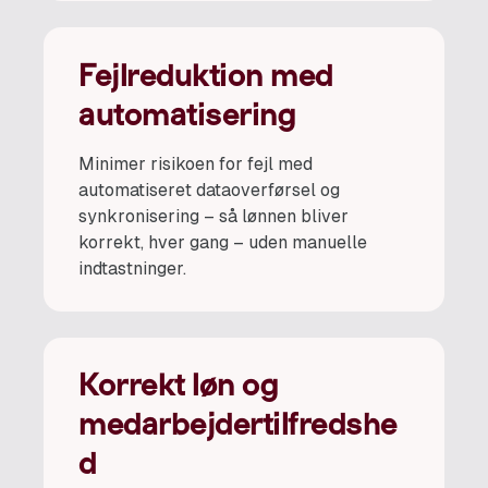
Fejlreduktion med
automatisering
Minimer risikoen for fejl med
automatiseret dataoverførsel og
synkronisering – så lønnen bliver
korrekt, hver gang – uden manuelle
indtastninger.
Korrekt løn og
medarbejdertilfredshe
d