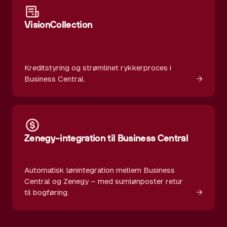
VisionCollection
Kreditstyring og strømlinet rykkerproces i
→
Business Central.
Zenegy-integration til Business Central
Automatisk lønintegration mellem Business
Central og Zenegy – med sumlønposter retur
→
til bogføring.