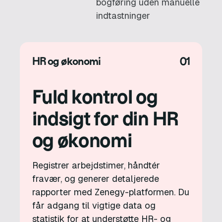
bogføring uden manuelle
indtastninger
HR og økonomi
01
Fuld kontrol og
indsigt for din HR
og økonomi
Registrer arbejdstimer, håndtér
fravær, og generer detaljerede
rapporter med Zenegy-platformen. Du
får adgang til vigtige data og
statistik for at understøtte HR- og