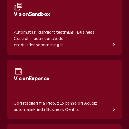
VisionSandbox
Automatisk klargjort testmiljø i Business
Central – uden uønskede
→
produktionsopsætninger.
VisionExpense
Udgiftsbilag fra Pleo, zExpense og Acubiz
→
automatisk ind i Business Central.