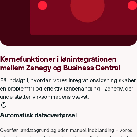
Kernefunktioner i lønintegrationen
mellem Zenegy og Business Central
Få indsigt i, hvordan vores integrationsløsning skaber
en problemfri og effektiv lønbehandling i Zenegy, der
understøtter virksomhedens vækst.
Automatisk dataoverførsel
Overfør løndatagrundlag uden manuel indblanding – vores