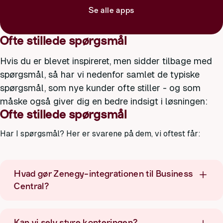
Se alle apps
Ofte stillede spørgsmål
Hvis du er blevet inspireret, men sidder tilbage med
spørgsmål, så har vi nedenfor samlet de typiske
spørgsmål, som nye kunder ofte stiller - og som
måske også giver dig en bedre indsigt i løsningen:
Ofte stillede spørgsmål
Har I spørgsmål? Her er svarene på dem, vi oftest får:
Hvad gør Zenegy-integrationen til Business
Central?
Kan vi selv styre konteringen?