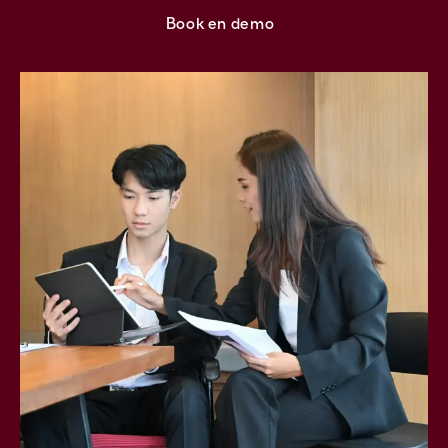
Book en demo