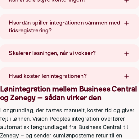
Hvordan spiller integrationen sammen med
tidsregistrering?
Skalerer løsningen, når vi vokser?
Hvad koster lønintegrationen?
Lønintegration mellem Business Central
og Zenegy – sådan virker den
Løngrundlag, der tastes manuelt, koster tid og giver
fejl i lønnen. Vision Peoples integration overfører
automatisk løngrundlaget fra Business Central til
Zenegy – og sender sumlønposterne retur til en