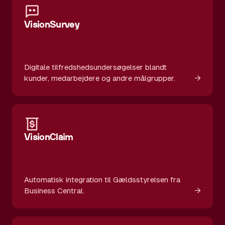
VisionSurvey
Digitale tilfredshedsundersøgelser blandt
→
kunder, medarbejdere og andre målgrupper.
VisionClaim
Automatisk integration til Gældsstyrelsen fra
→
Business Central.