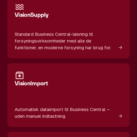
VisionSupply
Standard Business Central-løsning til
forsyningsvirksomheder med alle de
→
funktioner, en moderne forsyning har brug for.
VisionImport
Automatisk dataimport til Business Central –
→
uden manuel indtastning.