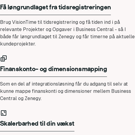
Få løngrundlaget fra tidsregistreringen
Brug VisionTime til tidsregistrering og få tiden ind i på
relevante Projekter og Opgaver i Business Central - så I
både får løngrundlaget til Zenegy og får timerne på aktuelle
kundeprojekter.
Finanskonto- og dimensionsmapping
Som en del af integrationsløsning får du adgang til selv at
kunne mappe finanskonti og dimensioner mellem Business
Central og Zenegy.
Skalerbarhed til din vækst