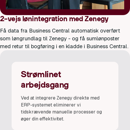
2-vejs lønintegration med Zenegy
Få data fra Business Central automatisk overført
som løngrundlag til Zenegy - og få sumlønposter
med retur til bogføring i en kladde i Business Central.
Strømlinet
arbejdsgang
Ved at integrere Zenegy direkte med
ERP-systemet eliminerer vi
tidskrævende manuelle processer og
øger din effektivitet.