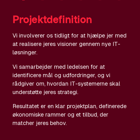
Projektdefinition
Vi involverer os tidligt for at hjælpe jer med
at realisere jeres visioner gennem nye IT-
løsninger.
Vi samarbejder med ledelsen for at
identificere mål og udfordringer, og vi
rådgiver om, hvordan IT-systemerne skal
understøtte jeres strategi.
Resultatet er en klar projektplan, definerede
økonomiske rammer og et tilbud, der
matcher jeres behov.