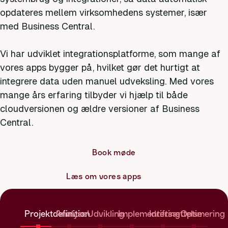
opdateres mellem virksomhedens systemer, især
med Business Central.
Vi har udviklet integrationsplatforme, som mange af
vores apps bygger på, hvilket gør det hurtigt at
integrere data uden manuel udveksling. Med vores
mange års erfaring tilbyder vi hjælp til både
cloudversionen og ældre versioner af Business
Central.
Book møde
Læs om vores apps
Projektdefinition
Analyse
Udvikling
Implementering
Idriftsættelse
Optimering