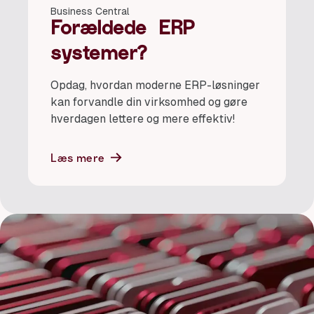
Business Central
Forældede ERP
systemer?
Opdag, hvordan moderne ERP-løsninger
kan forvandle din virksomhed og gøre
hverdagen lettere og mere effektiv!
Læs mere