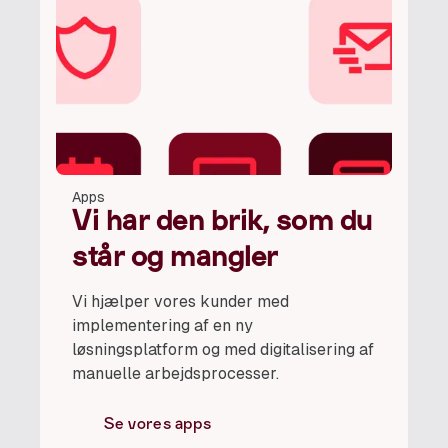
Apps
Vi har den brik, som du
står og mangler
Vi hjælper vores kunder med
implementering af en ny
løsningsplatform og med digitalisering af
manuelle arbejdsprocesser.
Se vores apps