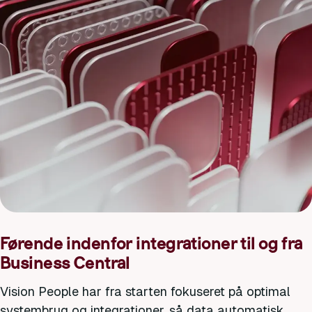
Førende indenfor integrationer til og fra
Business Central
Vision People har fra starten fokuseret på optimal
systembrug og integrationer, så data automatisk