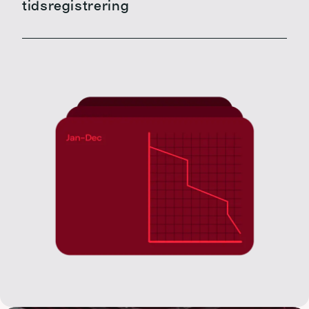
tidsregistrering