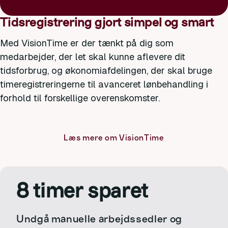
Tidsregistrering gjort simpel og smart
Med VisionTime er der tænkt på dig som
medarbejder, der let skal kunne aflevere dit
tidsforbrug, og økonomiafdelingen, der skal bruge
timeregistreringerne til avanceret lønbehandling i
forhold til forskellige overenskomster.
Læs mere om VisionTime
8 timer sparet
Undgå manuelle arbejdssedler og