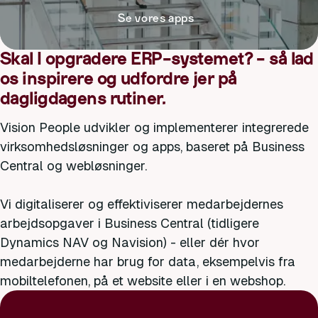
Se vores apps
Skal I opgradere ERP-systemet? - så lad
os inspirere og udfordre jer på
dagligdagens rutiner.
Vision People udvikler og implementerer integrerede
virksomhedsløsninger og apps, baseret på Business
Central og webløsninger.
Vi digitaliserer og effektiviserer medarbejdernes
arbejdsopgaver i Business Central (tidligere
Dynamics NAV og Navision) - eller dér hvor
medarbejderne har brug for data, eksempelvis fra
mobiltelefonen, på et website eller i en webshop.