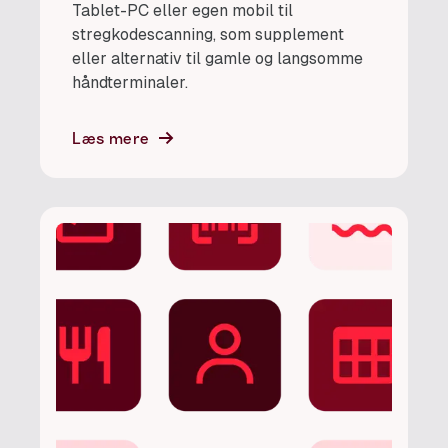
Tablet-PC eller egen mobil til
stregkodescanning, som supplement
eller alternativ til gamle og langsomme
håndterminaler.
Læs mere