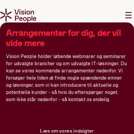
M
☰
Arrangementer for dig, der vil
vide mere
Vision People holder løbende webinarer og seminarer
for udvalgte brancher og om udvalgte IT-løsninger. Du
kan se vores kommende arrangementer nedenfor. Vi
forsøger hele tiden at finde nogle spændende emner
og løsninger, som vi kan introducere til aktuelle og
potentielle kunder - så hvis du efterspørger noget,
som ikke står nedenfor - så kontakt os endelig
Se vores arrangementer
Læs om vores indsigter