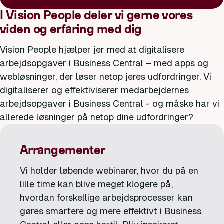
I Vision People deler vi gerne vores
viden og erfaring med dig
Vision People hjælper jer med at digitalisere
arbejdsopgaver i Business Central – med apps og
webløsninger, der løser netop jeres udfordringer. Vi
digitaliserer og effektiviserer medarbejdernes
arbejdsopgaver i Business Central - og måske har vi
allerede løsninger på netop dine udfordringer?
Arrangementer
Vi holder løbende webinarer, hvor du på en
lille time kan blive meget klogere på,
hvordan forskellige arbejdsprocesser kan
gøres smartere og mere effektivt i Business