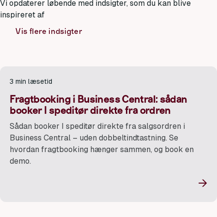
Vi opdaterer løbende med indsigter, som du kan blive
inspireret af
Vis flere indsigter
3 min læsetid
Fragtbooking i Business Central: sådan
booker I speditør direkte fra ordren
Sådan booker I speditør direkte fra salgsordren i
Business Central – uden dobbeltindtastning. Se
hvordan fragtbooking hænger sammen, og book en
demo.
→