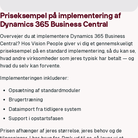
Priseksempel på implementering af
Dynamics 365 Business Central
Overvejer du at implementere Dynamics 365 Business
Central? Hos Vision People giver vi dig et gennemskueligt
priseksempel på en standard implementering, så du kan se,
hvad andre virksomheder som jeres typisk har betalt — og
hvad du selv kan forvente.
Implementeringen inkluderer:
Opsætning af standardmoduler
Brugertræning
Dataimport fra tidligere system
Support i opstartsfasen
Prisen afhænger af jeres størrelse, jeres behov og de