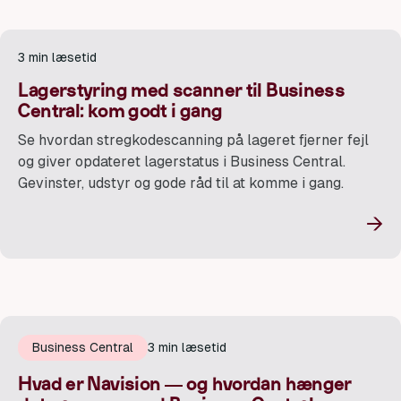
3 min læsetid
Lagerstyring med scanner til Business
Central: kom godt i gang
Se hvordan stregkodescanning på lageret fjerner fejl
og giver opdateret lagerstatus i Business Central.
Gevinster, udstyr og gode råd til at komme i gang.
→
Business Central
3 min læsetid
Hvad er Navision — og hvordan hænger