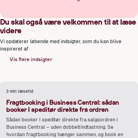
Du skal også være velkommen til at læse
videre
Vi opdaterer løbende med indsigter, som du kan blive
inspireret af
Vis flere indsigter
3 min læsetid
Fragtbooking i Business Central: sådan
booker I speditør direkte fra ordren
Sådan booker I speditør direkte fra salgsordren i
Business Central – uden dobbeltindtastning. Se
hvordan fragtbooking hænger sammen, og book en