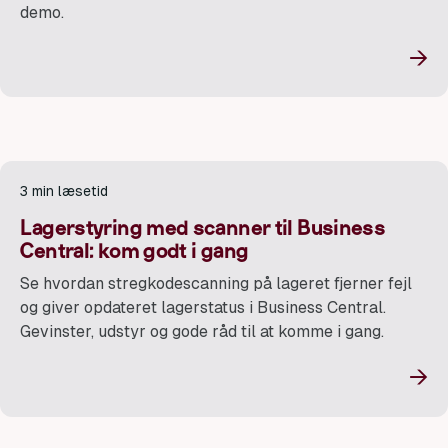
demo.
→
3 min læsetid
Lagerstyring med scanner til Business
Central: kom godt i gang
Se hvordan stregkodescanning på lageret fjerner fejl
og giver opdateret lagerstatus i Business Central.
Gevinster, udstyr og gode råd til at komme i gang.
→