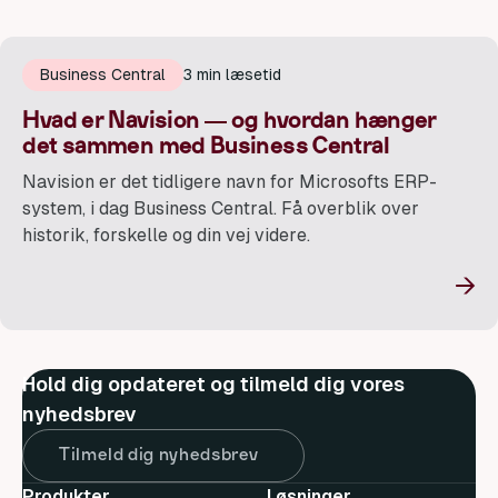
Business Central
3 min læsetid
Hvad er Navision — og hvordan hænger
det sammen med Business Central
Navision er det tidligere navn for Microsofts ERP-
system, i dag Business Central. Få overblik over
historik, forskelle og din vej videre.
→
Hold dig opdateret og tilmeld dig vores
nyhedsbrev
Tilmeld dig nyhedsbrev
Produkter
Løsninger