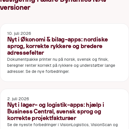
versioner
10. juli 2026
Nyt i Økonomi & bilag-apps: nordiske
sprog, korrekte rykkere og bredere
adressefelter
Dokumentpakke printer nu på norsk, svensk og finsk,
beregner renter korrekt på rykkere og understøtter lange
adresser. Se de nye forbedringer.
2. juli 2026
Nyt i lager- og logistik-apps: hjælp i
Business Central, svensk sprog og
korrekte projektfakturaer
Se de nyeste forbedringer i VisionLogistics, VisionScan og